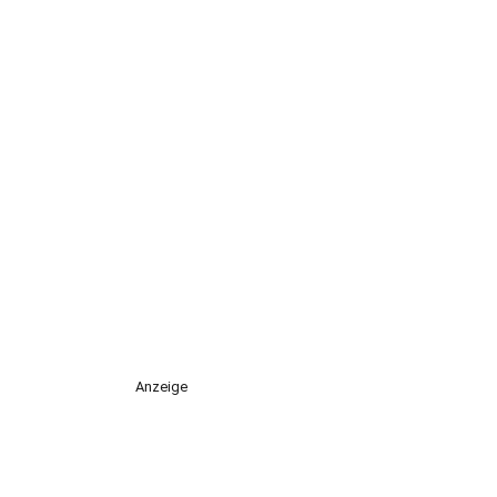
Anzeige