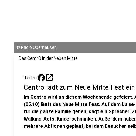
©
Radio Oberhausen
Das CentrO in der Neuen Mitte
open_in_new
Teilen:
Centro lädt zum Neue Mitte Fest ein
Im Centro wird an diesem Wochenende gefeiert.
(05.10) läuft das Neue Mitte Fest. Auf dem Luise
für die ganze Familie geben, sagt ein Sprecher. 
Walking-Acts, Kinderschminken. Außerdem haben 
mehrere Aktionen geplant, bei dem Besucher sel