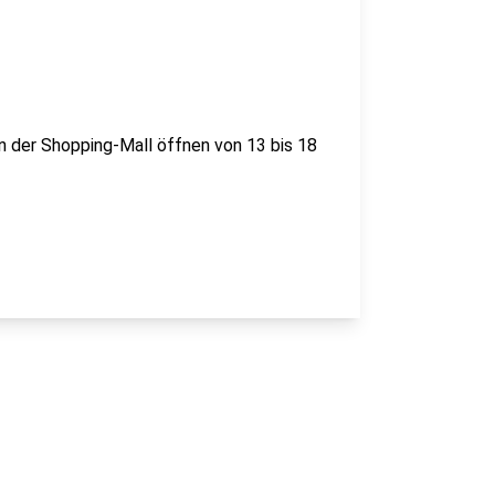
n der Shopping-Mall öffnen von 13 bis 18