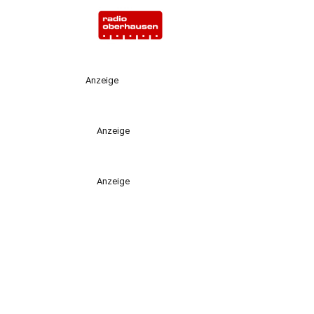
Anzeige
Anzeige
Anzeige