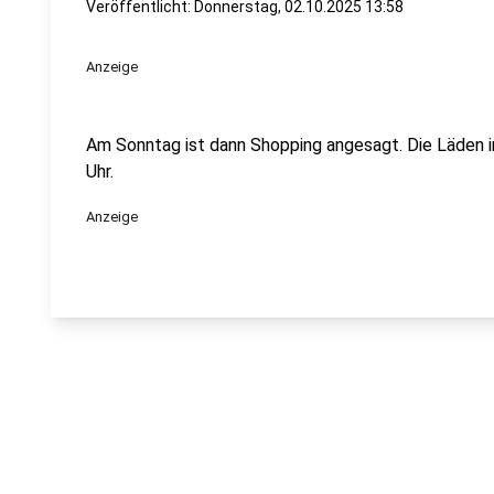
Veröffentlicht:
Donnerstag, 02.10.2025 13:58
Anzeige
Am Sonntag ist dann Shopping angesagt. Die Läden i
Uhr.
Anzeige