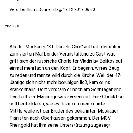
Veröffentlicht:
Donnerstag, 19.12.2019 06:00
Anzeige
Als der Moskauer "St. Daniels Chor" auftrat, der schon
zum vierten Mal bei der Veranstaltung zu Gast war,
griff sich der russische Chorleiter Vladislav Belikov auf
einmal mehrfach an den Kopf. Er begann, wirres Zeug
zu reden und rannte wild durch die Kirche. Weil der 47-
Jährige sich nicht mehr beruhigen ließ, kam er ins
Krankenhaus. Dort verstarb er noch am Sonntagabend.
Das teilt der Männergesangsverein mit. Eine Obduktion
soll heute klären, wie es dazu kommen konnte.
Mittlerweile ist der Bruder des bekannten Moskauer
Pianisten nach Oberhausen gekommen. Der MGV
Rheingold hat ihm seine Unterstützung zugesagt.