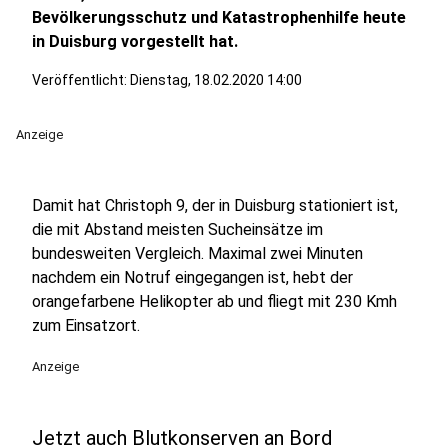
Bevölkerungsschutz und Katastrophenhilfe heute
in Duisburg vorgestellt hat.
Veröffentlicht:
Dienstag, 18.02.2020 14:00
Anzeige
Damit hat Christoph 9, der in Duisburg stationiert ist,
die mit Abstand meisten Sucheinsätze im
bundesweiten Vergleich. Maximal zwei Minuten
nachdem ein Notruf eingegangen ist, hebt der
orangefarbene Helikopter ab und fliegt mit 230 Kmh
zum Einsatzort.
Anzeige
Jetzt auch Blutkonserven an Bord