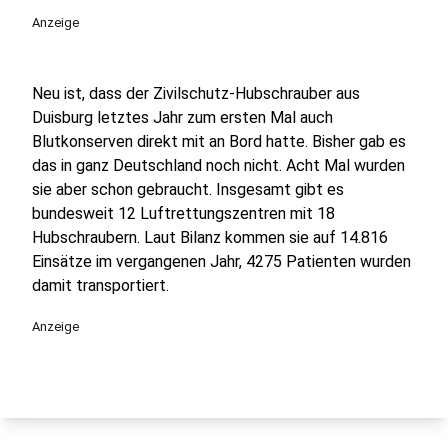
Anzeige
Neu ist, dass der Zivilschutz-Hubschrauber aus
Duisburg letztes Jahr zum ersten Mal auch
Blutkonserven direkt mit an Bord hatte. Bisher gab es
das in ganz Deutschland noch nicht. Acht Mal wurden
sie aber schon gebraucht. Insgesamt gibt es
bundesweit 12 Luftrettungszentren mit 18
Hubschraubern. Laut Bilanz kommen sie auf 14.816
Einsätze im vergangenen Jahr, 4275 Patienten wurden
damit transportiert.
Anzeige