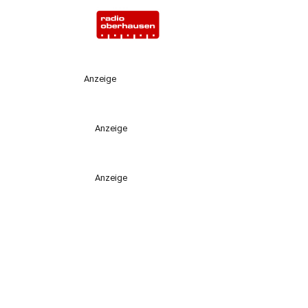
Anzeige
Anzeige
Anzeige