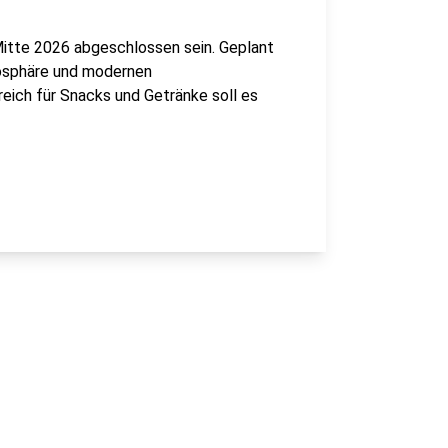
Mitte 2026 abgeschlossen sein. Geplant
mosphäre und modernen
eich für Snacks und Getränke soll es