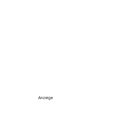
Anzeige