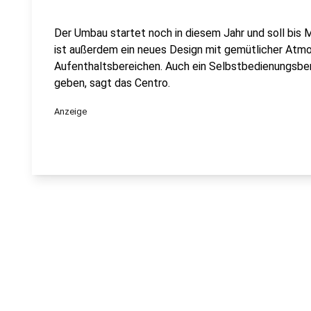
Der Umbau startet noch in diesem Jahr und soll bis 
ist außerdem ein neues Design mit gemütlicher At
Aufenthaltsbereichen. Auch ein Selbstbedienungsber
geben, sagt das Centro.
Anzeige