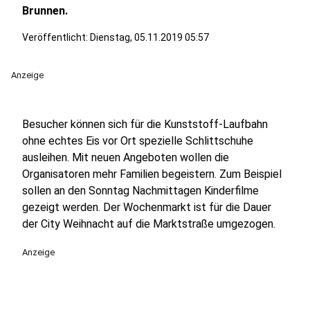
Brunnen.
Veröffentlicht:
Dienstag, 05.11.2019 05:57
Anzeige
Besucher können sich für die Kunststoff-Laufbahn
ohne echtes Eis vor Ort spezielle Schlittschuhe
ausleihen. Mit neuen Angeboten wollen die
Organisatoren mehr Familien begeistern. Zum Beispiel
sollen an den Sonntag Nachmittagen Kinderfilme
gezeigt werden. Der Wochenmarkt ist für die Dauer
der City Weihnacht auf die Marktstraße umgezogen.
Anzeige