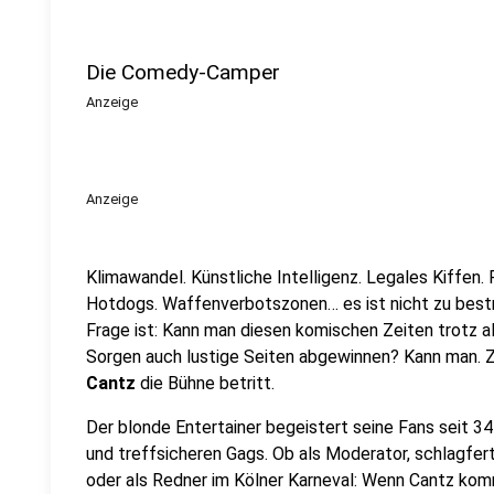
Die Comedy-Camper
Anzeige
Anzeige
Klimawandel. Künstliche Intelligenz. Legales Kiffen.
Hotdogs. Waffenverbotszonen… es ist nicht zu bestre
Frage ist: Kann man diesen komischen Zeiten trotz a
Sorgen auch lustige Seiten abgewinnen? Kann man.
Cantz
die Bühne betritt.
Der blonde Entertainer begeistert seine Fans seit 
und treffsicheren Gags. Ob als Moderator, schlagfer
oder als Redner im Kölner Karneval: Wenn Cantz komm