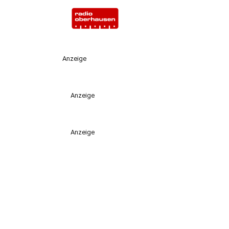
Anzeige
Anzeige
Anzeige