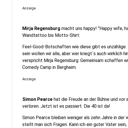
Anzeige
Mirja Regensburg
macht uns happy! "Happy wife, ha
Wandtattoo bis Motto-Shirt:
Feel-Good-Botschaften wie diese gibt es unzählige. 
sein wollen wir alle, aber wer kriegt´s auch wirklic
verspricht Mirja Regensburg: Gemeinsam schaffen wir
Comedy Camp in Bergheim.
Anzeige
Simon Pearce
hat die Freude an der Bühne und vor
verloren. Jetzt ist es passiert. Die 40 ist da!
Simon Pearce bleiben weniger als zehn Jahre in der 
stellt man sich Fragen. Kann ich ein guter Vater sein