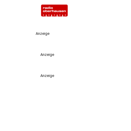
Anzeige
Anzeige
Anzeige