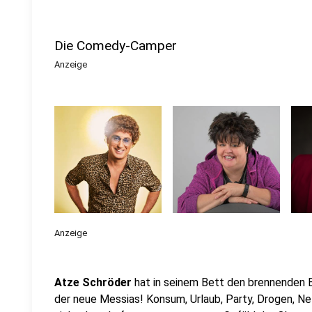
Die Comedy-Camper
Anzeige
Anzeige
Atze Schröder
hat in seinem Bett den brennenden 
der neue Messias! Konsum, Urlaub, Party, Drogen, Ne