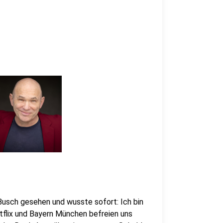
Busch gesehen und wusste sofort: Ich bin
tflix und Bayern München befreien uns