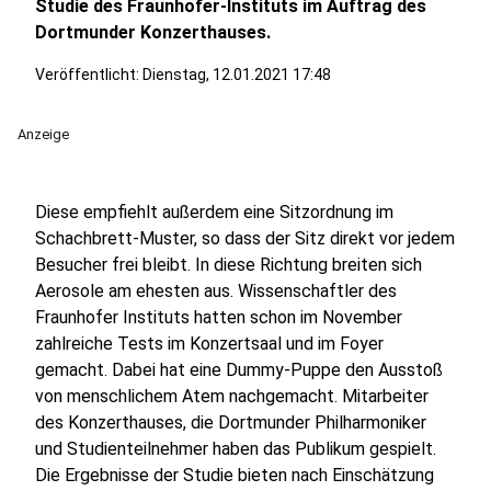
Studie des Fraunhofer-Instituts im Auftrag des
Dortmunder Konzerthauses.
Veröffentlicht:
Dienstag, 12.01.2021 17:48
Anzeige
Diese empfiehlt außerdem eine Sitzordnung im
Schachbrett-Muster, so dass der Sitz direkt vor jedem
Besucher frei bleibt. In diese Richtung breiten sich
Aerosole am ehesten aus. Wissenschaftler des
Fraunhofer Instituts hatten schon im November
zahlreiche Tests im Konzertsaal und im Foyer
gemacht. Dabei hat eine Dummy-Puppe den Ausstoß
von menschlichem Atem nachgemacht. Mitarbeiter
des Konzerthauses, die Dortmunder Philharmoniker
und Studienteilnehmer haben das Publikum gespielt.
Die Ergebnisse der Studie bieten nach Einschätzung