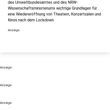
des Umweltbundesamtes und des NRW-
Wissenschaftsministeriums wichtige Grundlagen für
eine Wiedereröffnung von Theatern, Konzertsälen und
Kinos nach dem Lockdown.
Anzeige
Anzeige
Anzeige
Anzeige