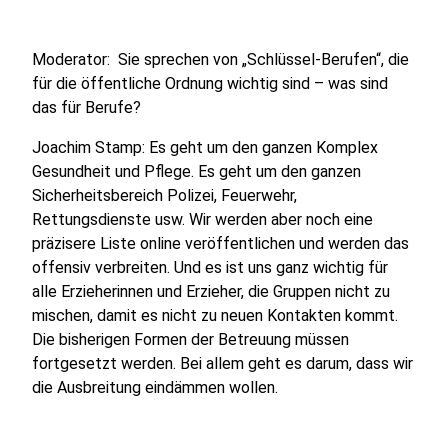
Moderator: Sie sprechen von „Schlüssel-Berufen“, die
für die öffentliche Ordnung wichtig sind – was sind
das für Berufe?
Joachim Stamp: Es geht um den ganzen Komplex
Gesundheit und Pflege. Es geht um den ganzen
Sicherheitsbereich Polizei, Feuerwehr,
Rettungsdienste usw. Wir werden aber noch eine
präzisere Liste online veröffentlichen und werden das
offensiv verbreiten. Und es ist uns ganz wichtig für
alle Erzieherinnen und Erzieher, die Gruppen nicht zu
mischen, damit es nicht zu neuen Kontakten kommt.
Die bisherigen Formen der Betreuung müssen
fortgesetzt werden. Bei allem geht es darum, dass wir
die Ausbreitung eindämmen wollen.