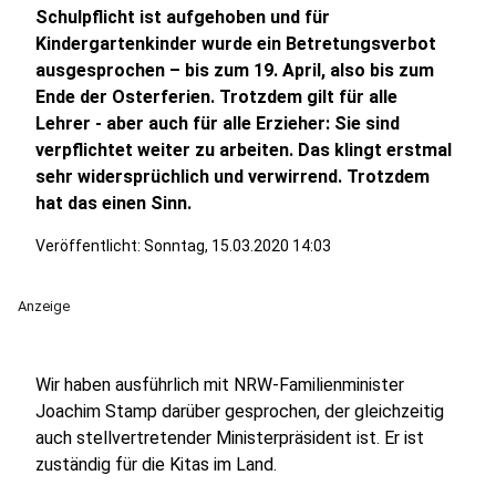
Schulpflicht ist aufgehoben und für
Kindergartenkinder wurde ein Betretungsverbot
ausgesprochen – bis zum 19. April, also bis zum
Ende der Osterferien. Trotzdem gilt für alle
Lehrer - aber auch für alle Erzieher: Sie sind
verpflichtet weiter zu arbeiten. Das klingt erstmal
sehr widersprüchlich und verwirrend. Trotzdem
hat das einen Sinn.
Veröffentlicht:
Sonntag, 15.03.2020 14:03
Anzeige
Wir haben ausführlich mit NRW-Familienminister
Joachim Stamp darüber gesprochen, der gleichzeitig
auch stellvertretender Ministerpräsident ist. Er ist
zuständig für die Kitas im Land.