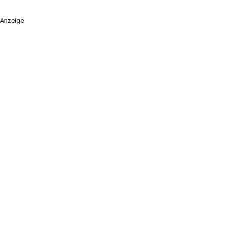
Anzeige