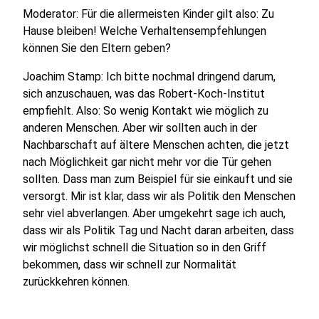
Moderator: Für die allermeisten Kinder gilt also: Zu
Hause bleiben! Welche Verhaltensempfehlungen
können Sie den Eltern geben?
Joachim Stamp: Ich bitte nochmal dringend darum,
sich anzuschauen, was das Robert-Koch-Institut
empfiehlt. Also: So wenig Kontakt wie möglich zu
anderen Menschen. Aber wir sollten auch in der
Nachbarschaft auf ältere Menschen achten, die jetzt
nach Möglichkeit gar nicht mehr vor die Tür gehen
sollten. Dass man zum Beispiel für sie einkauft und sie
versorgt. Mir ist klar, dass wir als Politik den Menschen
sehr viel abverlangen. Aber umgekehrt sage ich auch,
dass wir als Politik Tag und Nacht daran arbeiten, dass
wir möglichst schnell die Situation so in den Griff
bekommen, dass wir schnell zur Normalität
zurückkehren können.