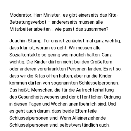
Moderator: Herr Minister, es gibt einerseits das Kita-
Betretungsverbot – andererseits müssen alle
Mitarbeiter arbeiten… wie passt das zusammen?
Joachim Stamp: Für uns ist zunächst mal ganz wichtig,
dass klar ist, worum es geht. Wir müssen alle
Sozialkontakte so gering wie möglich halten. Ganz
wichtig: Die Kinder dürfen nicht bei den Großeltern
oder anderen vorerkrankten Personen landen. Es ist so,
dass wir die Kitas offen halten, aber nur die Kinder
kommen dürfen von sogenannten Schlüsselpersonen.
Das heißt: Menschen, die für die Aufrechterhaltung
des Gesundheitswesens und der öffentlichen Ordnung
in diesen Tagen und Wochen unentbehrlich sind. Und
es geht auch darum, dass beide Elternteile
Schlüsselpersonen sind. Wenn Alleinerziehende
Schlüsselpersonen sind, selbstverständlich auch.