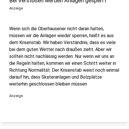
Bei Verstößen werden Anlagen gesperrt
Anzeige
Wenn sich die Oberhausener nicht daran halten,
müssen wir die Anlagen wieder sperren, heißt es aus
dem Krisenstab. Wir haben Verständnis, dass es viele
bei dem guten Wetter nach draußen zieht. Aber wir
sollten nicht nachlässig werden. Nur wenn wir uns an
die Regeln halten, kommen wir einen Schritt weiter in
Richtung Normalität. Der Krisenstab weist noch einmal
darauf hin, dass Skateranlagen und Bolzplätze
weiterhin geschlossen bleiben müssen.
Anzeige