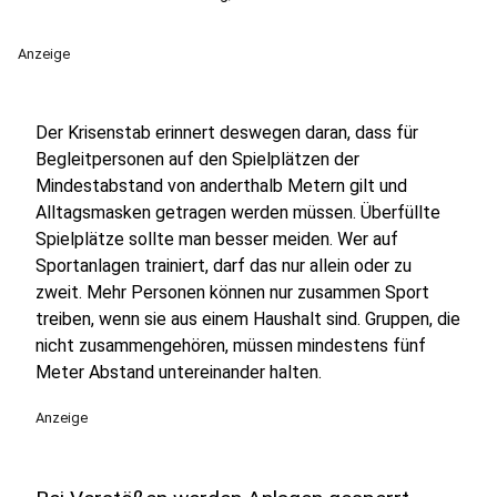
Anzeige
Der Krisenstab erinnert deswegen daran, dass für
Begleitpersonen auf den Spielplätzen der
Mindestabstand von anderthalb Metern gilt und
Alltagsmasken getragen werden müssen. Überfüllte
Spielplätze sollte man besser meiden. Wer auf
Sportanlagen trainiert, darf das nur allein oder zu
zweit. Mehr Personen können nur zusammen Sport
treiben, wenn sie aus einem Haushalt sind. Gruppen, die
nicht zusammengehören, müssen mindestens fünf
Meter Abstand untereinander halten.
Anzeige