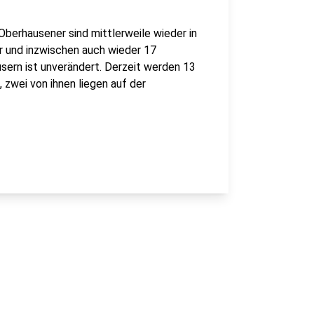
 Oberhausener sind mittlerweile wieder in
er und inzwischen auch wieder 17
usern ist unverändert. Derzeit werden 13
 zwei von ihnen liegen auf der