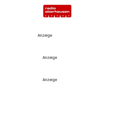
Anzeige
Anzeige
Anzeige