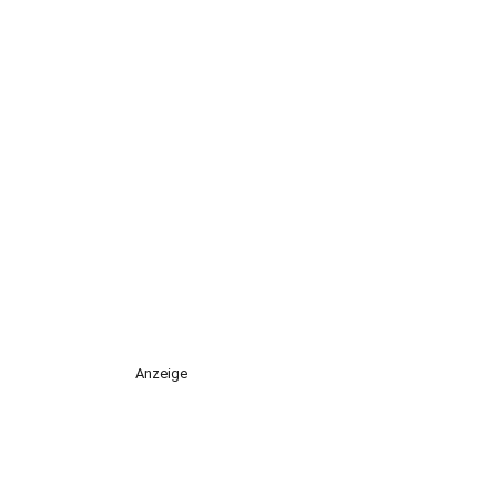
Anzeige