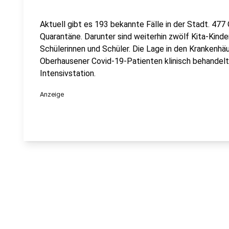
Aktuell gibt es 193 bekannte Fälle in der Stadt. 477
Quarantäne. Darunter sind weiterhin zwölf Kita-Kind
Schülerinnen und Schüler. Die Lage in den Krankenhä
Oberhausener Covid-19-Patienten klinisch behandelt,
Intensivstation.
Anzeige