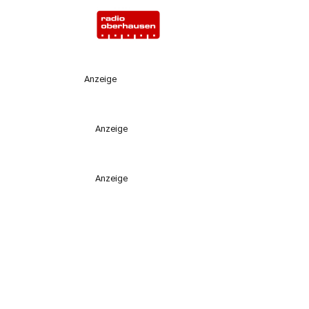
Anzeige
Anzeige
Anzeige