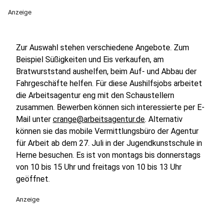
Anzeige
Zur Auswahl stehen verschiedene Angebote. Zum
Beispiel Süßigkeiten und Eis verkaufen, am
Bratwurststand aushelfen, beim Auf- und Abbau der
Fahrgeschäfte helfen. Für diese Aushilfsjobs arbeitet
die Arbeitsagentur eng mit den Schaustellern
zusammen. Bewerben können sich interessierte per E-
Mail unter
crange@arbeitsagentur.de
. Alternativ
können sie das mobile Vermittlungsbüro der Agentur
für Arbeit ab dem 27. Juli in der Jugendkunstschule in
Herne besuchen. Es ist von montags bis donnerstags
von 10 bis 15 Uhr und freitags von 10 bis 13 Uhr
geöffnet.
Anzeige