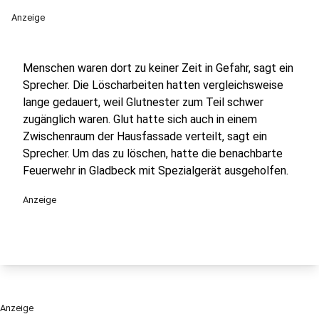
Anzeige
Menschen waren dort zu keiner Zeit in Gefahr, sagt ein
Sprecher. Die Löscharbeiten hatten vergleichsweise
lange gedauert, weil Glutnester zum Teil schwer
zugänglich waren. Glut hatte sich auch in einem
Zwischenraum der Hausfassade verteilt, sagt ein
Sprecher. Um das zu löschen, hatte die benachbarte
Feuerwehr in Gladbeck mit Spezialgerät ausgeholfen.
Anzeige
Anzeige