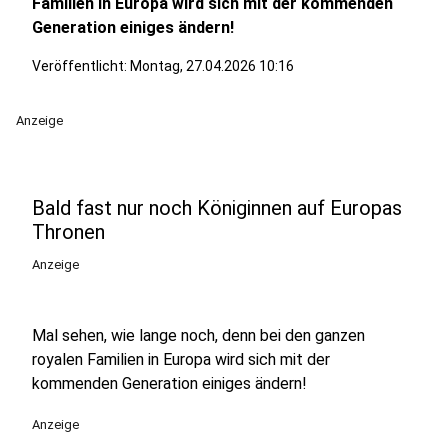
Familien in Europa wird sich mit der kommenden
Generation einiges ändern!
Veröffentlicht:
Montag, 27.04.2026 10:16
Anzeige
Bald fast nur noch Königinnen auf Europas
Thronen
Anzeige
Mal sehen, wie lange noch, denn bei den ganzen
royalen Familien in Europa wird sich mit der
kommenden Generation einiges ändern!
Anzeige