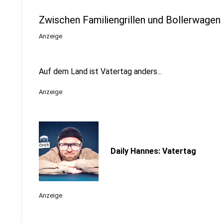
Zwischen Familiengrillen und Bollerwagen
Anzeige
Auf dem Land ist Vatertag anders...
Anzeige
Daily Hannes: Vatertag
Anzeige