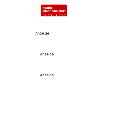
Anzeige
Anzeige
Anzeige