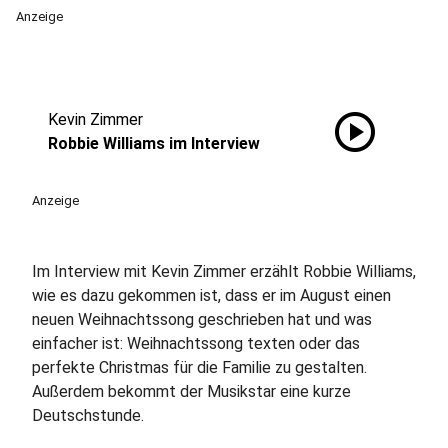
Anzeige
play_circle
Kevin Zimmer
Robbie Williams im Interview
Anzeige
Im Interview mit Kevin Zimmer erzählt Robbie Williams,
wie es dazu gekommen ist, dass er im August einen
neuen Weihnachtssong geschrieben hat und was
einfacher ist: Weihnachtssong texten oder das
perfekte Christmas für die Familie zu gestalten.
Außerdem bekommt der Musikstar eine kurze
Deutschstunde.