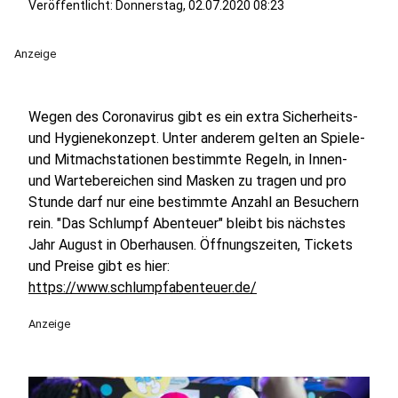
Veröffentlicht:
Donnerstag, 02.07.2020 08:23
Anzeige
Wegen des Coronavirus gibt es ein extra Sicherheits-
und Hygienekonzept. Unter anderem gelten an Spiele-
und Mitmachstationen bestimmte Regeln, in Innen-
und Wartebereichen sind Masken zu tragen und pro
Stunde darf nur eine bestimmte Anzahl an Besuchern
rein. "Das Schlumpf Abenteuer" bleibt bis nächstes
Jahr August in Oberhausen. Öffnungszeiten, Tickets
und Preise gibt es hier:
https://www.schlumpfabenteuer.de/
Anzeige