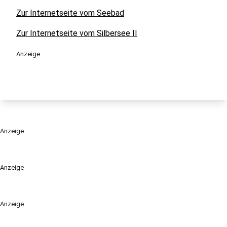
Zur Internetseite vom Seebad
Zur Internetseite vom Silbersee II
Anzeige
Anzeige
Anzeige
Anzeige