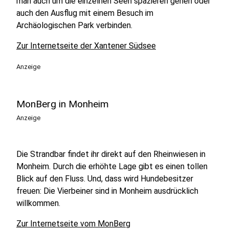
man auch um die einzelnen Seen spazieren gehen oder
auch den Ausflug mit einem Besuch im
Archäologischen Park verbinden.
Zur Internetseite der Xantener Südsee
Anzeige
MonBerg in Monheim
Anzeige
Die Strandbar findet ihr direkt auf den Rheinwiesen in
Monheim. Durch die erhöhte Lage gibt es einen tollen
Blick auf den Fluss. Und, dass wird Hundebesitzer
freuen: Die Vierbeiner sind in Monheim ausdrücklich
willkommen.
Zur Internetseite vom MonBerg