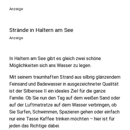
Anzeige
Strände in Haltern am See
Anzeige
In Haltern am See gibt es gleich zwei schöne
Möglichkeiten sich ans Wasser zu legen.
Mit seinem traumhaften Strand aus silbrig glänzendem
Feinsand und Badewasser in ausgezeichneter Qualität
ist der Silbersee II ein ideales Ziel für die ganze
Familie. Ob Sie nun den Tag auf dem weißen Sand oder
auf der Luftmatratze auf dem Wasser verbringen, ob
Sie Surfen, Schwimmen, Spazieren gehen oder einfach
nur eine Tasse Kaffee trinken möchten – hier ist für
jeden das Richtige dabei.