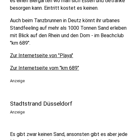
es einen Biergarten wo man sich Essen und Getränke
besorgen kann. Eintritt kostet es keinen.
Auch beim Tanzbrunnen in Deutz könnt ihr urbanes
Standfeeling auf mehr als 1000 Tonnen Sand erleben
mit Blick auf den Rhein und den Dom - im Beachclub
"km 689".
Zur Internetseite von "Playa"
Zur Internetseite vom "km 689"
Anzeige
Stadtstrand Düsseldorf
Anzeige
Es gibt zwar keinen Sand, ansonsten gibt es aber jede