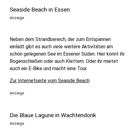
Seaside Beach in Essen
Anzeige
Neben dem Strandbereich, der zum Entspannen
einlädt gibt es auch viele weitere Aktivitäten am
schön gelegenen See im Essener Süden. Hier könnt ihr
Bogenschießen oder auch Klettern. Oder ihr mietet
euch ein E-Bike und macht eine Tour.
Zur Internetseite vom Seaside Beach
Anzeige
Die Blaue Lagune in Wachtendonk
Anzeige