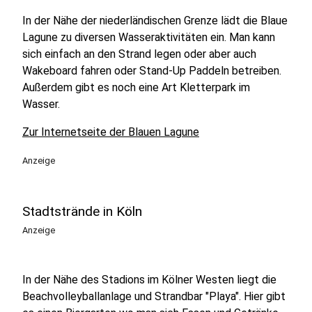
In der Nähe der niederländischen Grenze lädt die Blaue
Lagune zu diversen Wasseraktivitäten ein. Man kann
sich einfach an den Strand legen oder aber auch
Wakeboard fahren oder Stand-Up Paddeln betreiben.
Außerdem gibt es noch eine Art Kletterpark im
Wasser.
Zur Internetseite der Blauen Lagune
Anzeige
Stadtstrände in Köln
Anzeige
In der Nähe des Stadions im Kölner Westen liegt die
Beachvolleyballanlage und Strandbar "Playa". Hier gibt