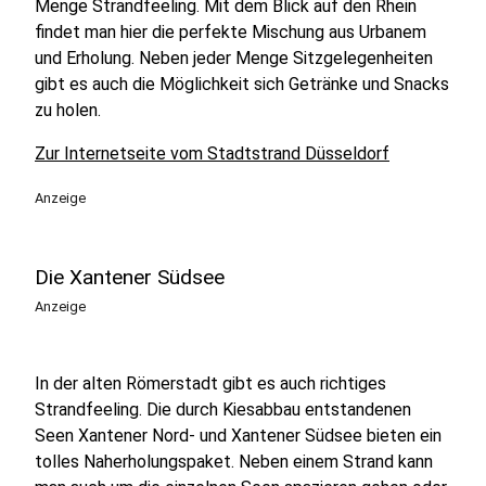
Menge Strandfeeling. Mit dem Blick auf den Rhein
findet man hier die perfekte Mischung aus Urbanem
und Erholung. Neben jeder Menge Sitzgelegenheiten
gibt es auch die Möglichkeit sich Getränke und Snacks
zu holen.
Zur Internetseite vom Stadtstrand Düsseldorf
Anzeige
Die Xantener Südsee
Anzeige
In der alten Römerstadt gibt es auch richtiges
Strandfeeling. Die durch Kiesabbau entstandenen
Seen Xantener Nord- und Xantener Südsee bieten ein
tolles Naherholungspaket. Neben einem Strand kann