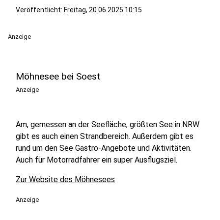
Veröffentlicht:
Freitag, 20.06.2025 10:15
Anzeige
Möhnesee bei Soest
Anzeige
Am, gemessen an der Seefläche, größten See in NRW
gibt es auch einen Strandbereich. Außerdem gibt es
rund um den See Gastro-Angebote und Aktivitäten.
Auch für Motorradfahrer ein super Ausflugsziel.
Zur Website des Möhnesees
Anzeige