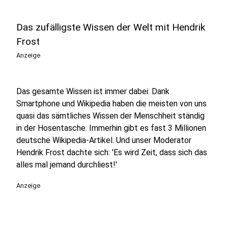
Das zufälligste Wissen der Welt mit Hendrik
Frost
Anzeige
Das gesamte Wissen ist immer dabei: Dank
Smartphone und Wikipedia haben die meisten von uns
quasi das sämtliches Wissen der Menschheit ständig
in der Hosentasche. Immerhin gibt es fast 3 Millionen
deutsche Wikipedia-Artikel. Und unser Moderator
Hendrik Frost dachte sich: 'Es wird Zeit, dass sich das
alles mal jemand durchliest!'
Anzeige