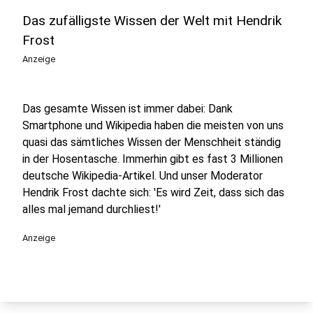
Das zufälligste Wissen der Welt mit Hendrik
Frost
Anzeige
Das gesamte Wissen ist immer dabei: Dank
Smartphone und Wikipedia haben die meisten von uns
quasi das sämtliches Wissen der Menschheit ständig
in der Hosentasche. Immerhin gibt es fast 3 Millionen
deutsche Wikipedia-Artikel. Und unser Moderator
Hendrik Frost dachte sich: 'Es wird Zeit, dass sich das
alles mal jemand durchliest!'
Anzeige