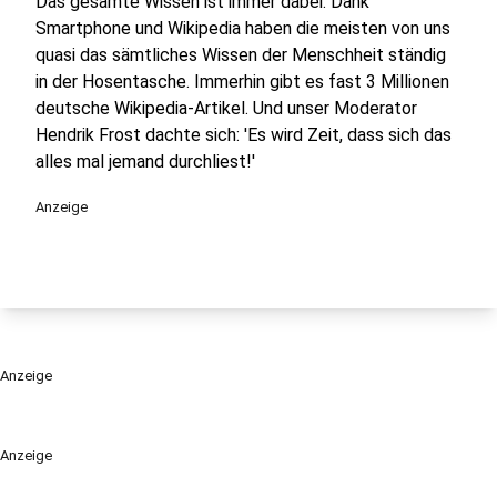
Das gesamte Wissen ist immer dabei: Dank
Smartphone und Wikipedia haben die meisten von uns
quasi das sämtliches Wissen der Menschheit ständig
in der Hosentasche. Immerhin gibt es fast 3 Millionen
deutsche Wikipedia-Artikel. Und unser Moderator
Hendrik Frost dachte sich: 'Es wird Zeit, dass sich das
alles mal jemand durchliest!'
Anzeige
Anzeige
Anzeige