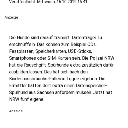
Veröffentlicht:
Mittwoch, 16.10.2019 15:41
Anzeige
Die Hunde sind darauf trainiert, Datenträger zu
erschnüffeln. Das können zum Beispiel CDs,
Festplatten, Speicherkarten, USB-Sticks,
Smartphones oder SIM-Karten sein. Die Polizei NRW
hat die Rauschgift-Spürhunde extra zusätzlich dafür
ausbilden lassen. Das hat sich nach den
Kindesmissbrauchs-Fällen in Lügde ergeben. Die
Ermittler hatten dort extra einen Datenspeicher-
Spürhund aus Sachsen anfordern müssen. Jetzt hat
NRW fünf eigene.
Anzeige