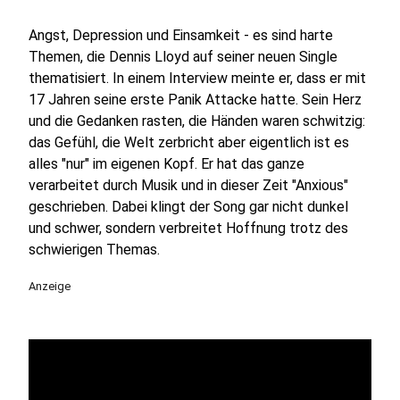
Angst, Depression und Einsamkeit - es sind harte
Themen, die Dennis Lloyd auf seiner neuen Single
thematisiert. In einem Interview meinte er, dass er mit
17 Jahren seine erste Panik Attacke hatte. Sein Herz
und die Gedanken rasten, die Händen waren schwitzig:
das Gefühl, die Welt zerbricht aber eigentlich ist es
alles "nur" im eigenen Kopf. Er hat das ganze
verarbeitet durch Musik und in dieser Zeit "Anxious"
geschrieben. Dabei klingt der Song gar nicht dunkel
und schwer, sondern verbreitet Hoffnung trotz des
schwierigen Themas.
Anzeige