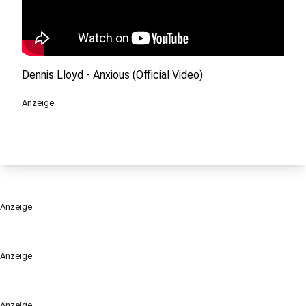
Dennis Lloyd - Anxious (Official Video)
Anzeige
Anzeige
Anzeige
Anzeige