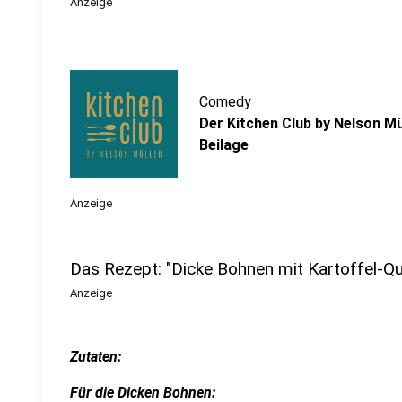
Anzeige
Comedy
Der Kitchen Club by Nelson Mü
Beilage
Anzeige
Das Rezept: "Dicke Bohnen mit Kartoffel-Q
Anzeige
Zutaten:
Für die Dicken Bohnen: