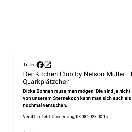
open_in_new
Teilen:
Der Kitchen Club by Nelson Müller: 
Quarkplätzchen"
Dicke Bohnen muss man mögen. Die sind ja nicht 
von unserem Sternekoch kann man sich auch als
nochmal versuchen.
Veröffentlicht:
Donnerstag, 03.08.2023 00:15