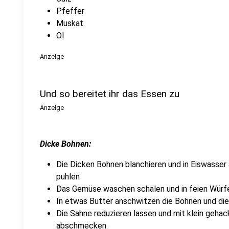
Pfeffer
Muskat
Öl
Anzeige
Und so bereitet ihr das Essen zu
Anzeige
Dicke Bohnen:
Die Dicken Bohnen blanchieren und in Eiswasser
puhlen
Das Gemüse waschen schälen und in feien Würfe
In etwas Butter anschwitzen die Bohnen und di
Die Sahne reduzieren lassen und mit klein geha
abschmecken.