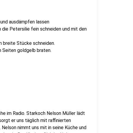
n und ausdämpfen lassen
 die Petersilie fein schneiden und mit den
 breite Stücke schneiden.
n Seiten goldgelb braten.
che im Radio. Starkoch Nelson Müller lädt
orgt er uns täglich mit raffinierten
Nelson nimmt uns mit in seine Küche und