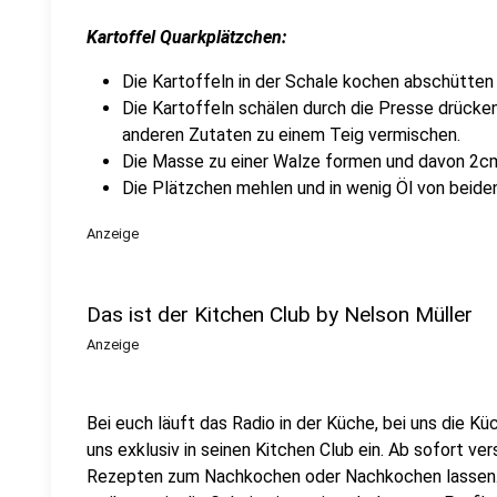
Kartoffel Quarkplätzchen:
Die Kartoffeln in der Schale kochen abschütte
Die Kartoffeln schälen durch die Presse drücken
anderen Zutaten zu einem Teig vermischen.
Die Masse zu einer Walze formen und davon 2cm
Die Plätzchen mehlen und in wenig Öl von beide
Anzeige
Das ist der Kitchen Club by Nelson Müller
Anzeige
Bei euch läuft das Radio in der Küche, bei uns die Kü
uns exklusiv in seinen Kitchen Club ein. Ab sofort vers
Rezepten zum Nachkochen oder Nachkochen lassen. 