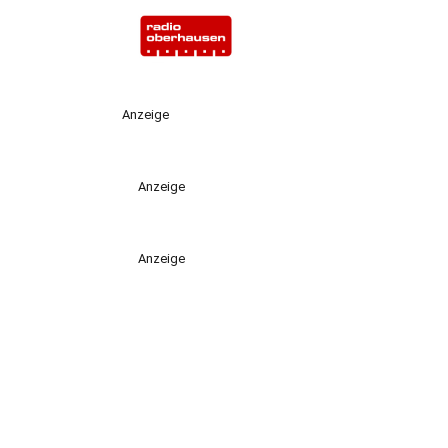
Anzeige
Anzeige
Anzeige