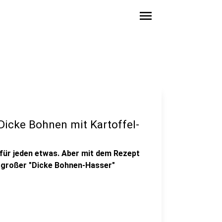
menu
"Dicke Bohnen mit Kartoffel-
für jeden etwas. Aber mit dem Rezept
 großer "Dicke Bohnen-Hasser"