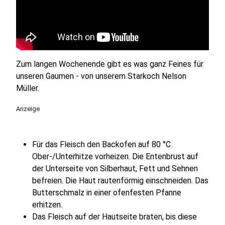
Zum langen Wochenende gibt es was ganz Feines für
unseren Gaumen - von unserem Starkoch Nelson
Müller.
Anzeige
Für das Fleisch den Backofen auf 80 °C
Ober-/Unterhitze vorheizen. Die Entenbrust auf
der Unterseite von Silberhaut, Fett und Sehnen
befreien. Die Haut rautenförmig einschneiden. Das
Butterschmalz in einer ofenfesten Pfanne
erhitzen.
Das Fleisch auf der Hautseite braten, bis diese