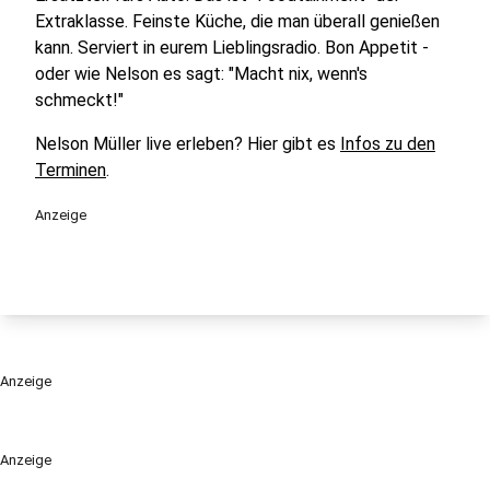
Extraklasse. Feinste Küche, die man überall genießen
kann. Serviert in eurem Lieblingsradio. Bon Appetit -
oder wie Nelson es sagt: "Macht nix, wenn's
schmeckt!"
Nelson Müller live erleben? Hier gibt es
Infos zu den
Terminen
.
Anzeige
Anzeige
Anzeige