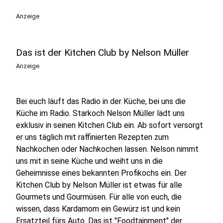
Anzeige
Das ist der Kitchen Club by Nelson Müller
Anzeige
Bei euch läuft das Radio in der Küche, bei uns die
Küche im Radio. Starkoch Nelson Müller lädt uns
exklusiv in seinen Kitchen Club ein. Ab sofort versorgt
er uns täglich mit raffinierten Rezepten zum
Nachkochen oder Nachkochen lassen. Nelson nimmt
uns mit in seine Küche und weiht uns in die
Geheimnisse eines bekannten Profikochs ein. Der
Kitchen Club by Nelson Müller ist etwas für alle
Gourmets und Gourmüsen. Für alle von euch, die
wissen, dass Kardamom ein Gewürz ist und kein
Ersatzteil fürs Auto. Das ist "Foodtainment" der