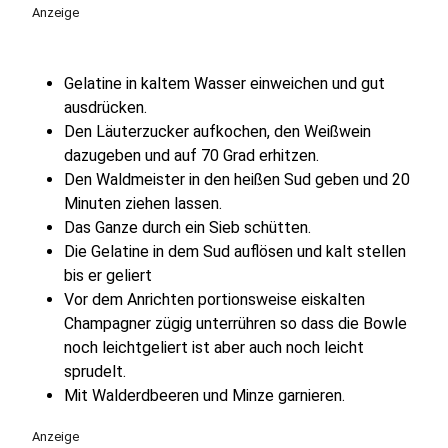
Anzeige
Gelatine in kaltem Wasser einweichen und gut
ausdrücken.
Den Läuterzucker aufkochen, den Weißwein
dazugeben und auf 70 Grad erhitzen.
Den Waldmeister in den heißen Sud geben und 20
Minuten ziehen lassen.
Das Ganze durch ein Sieb schütten.
Die Gelatine in dem Sud auflösen und kalt stellen
bis er geliert
Vor dem Anrichten portionsweise eiskalten
Champagner zügig unterrühren so dass die Bowle
noch leichtgeliert ist aber auch noch leicht
sprudelt.
Mit Walderdbeeren und Minze garnieren.
Anzeige