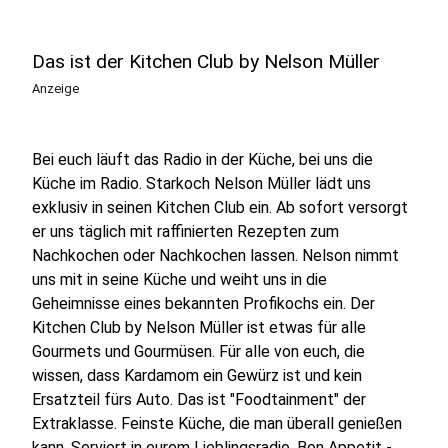
Das ist der Kitchen Club by Nelson Müller
Anzeige
Bei euch läuft das Radio in der Küche, bei uns die
Küche im Radio. Starkoch Nelson Müller lädt uns
exklusiv in seinen Kitchen Club ein. Ab sofort versorgt
er uns täglich mit raffinierten Rezepten zum
Nachkochen oder Nachkochen lassen. Nelson nimmt
uns mit in seine Küche und weiht uns in die
Geheimnisse eines bekannten Profikochs ein. Der
Kitchen Club by Nelson Müller ist etwas für alle
Gourmets und Gourmüsen. Für alle von euch, die
wissen, dass Kardamom ein Gewürz ist und kein
Ersatzteil fürs Auto. Das ist "Foodtainment" der
Extraklasse. Feinste Küche, die man überall genießen
kann. Serviert in eurem Lieblingsradio. Bon Appetit -