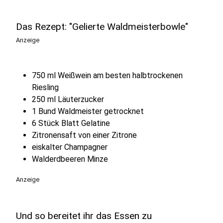
Das Rezept: "Gelierte Waldmeisterbowle"
Anzeige
750 ml Weißwein am besten halbtrockenen
Riesling
250 ml Läuterzucker
1 Bund Waldmeister getrocknet
6 Stück Blatt Gelatine
Zitronensaft von einer Zitrone
eiskalter Champagner
Walderdbeeren Minze
Anzeige
Und so bereitet ihr das Essen zu