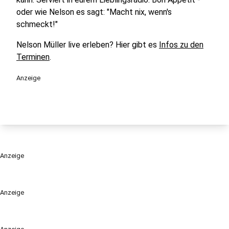
oder wie Nelson es sagt: "Macht nix, wenn's
schmeckt!"
Nelson Müller live erleben? Hier gibt es
Infos zu den
Terminen
.
Anzeige
Anzeige
Anzeige