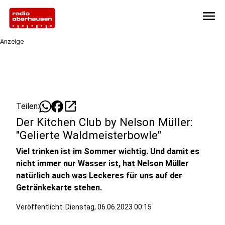
menu
Anzeige
open_in_new
Teilen:
Der Kitchen Club by Nelson Müller:
"Gelierte Waldmeisterbowle"
Viel trinken ist im Sommer wichtig. Und damit es
nicht immer nur Wasser ist, hat Nelson Müller
natürlich auch was Leckeres für uns auf der
Getränkekarte stehen.
Veröffentlicht:
Dienstag, 06.06.2023 00:15