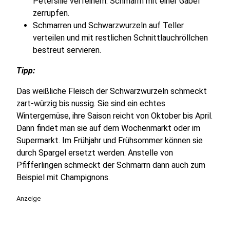
Petersilie verfeinern. Schmarrn mit einer Gabel
zerrupfen.
Schmarren und Schwarzwurzeln auf Teller
verteilen und mit restlichen Schnittlauchröllchen
bestreut servieren.
Tipp:
Das weißliche Fleisch der Schwarzwurzeln schmeckt
zart-würzig bis nussig. Sie sind ein echtes
Wintergemüse, ihre Saison reicht von Oktober bis April.
Dann findet man sie auf dem Wochenmarkt oder im
Supermarkt. Im Frühjahr und Frühsommer können sie
durch Spargel ersetzt werden. Anstelle von
Pfifferlingen schmeckt der Schmarrn dann auch zum
Beispiel mit Champignons.
Anzeige