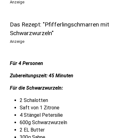
Anzeige
Das Rezept: "Pfifferlingschmarren mit
Schwarzwurzeln"
Anzeige
Für 4 Personen
Zubereitungszeit: 45 Minuten
Für die Schwarzwurzeln:
2 Schalotten
Saft von 1 Zitrone
4 Stängel Petersilie
600g Schwarzwurzeln
2 EL Butter
300g Sahne