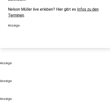
Nelson Müller live erleben? Hier gibt es
Infos zu den
Terminen
.
Anzeige
Anzeige
Anzeige
Anzeige