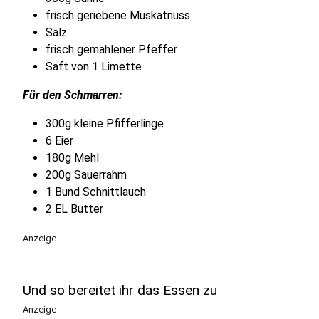
frisch geriebene Muskatnuss
Salz
frisch gemahlener Pfeffer
Saft von 1 Limette
Für den Schmarren:
300g kleine Pfifferlinge
6 Eier
180g Mehl
200g Sauerrahm
1 Bund Schnittlauch
2 EL Butter
Anzeige
Und so bereitet ihr das Essen zu
Anzeige