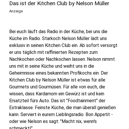
Das ist der Kitchen Club by Nelson Müller
Anzeige
Bei euch läuft das Radio in der Küche, bei uns die
Küche im Radio. Starkoch Nelson Müller lädt uns
exklusiv in seinen Kitchen Club ein. Ab sofort versorgt
er uns täglich mit raffinierten Rezepten zum
Nachkochen oder Nachkochen lassen. Nelson nimmt
uns mit in seine Küche und weiht uns in die
Geheimnisse eines bekannten Profikochs ein. Der
Kitchen Club by Nelson Müller ist etwas für alle
Gourmets und Gourmüsen. Für alle von euch, die
wissen, dass Kardamom ein Gewürz ist und kein
Ersatzteil fürs Auto. Das ist "Foodtainment" der
Extraklasse. Feinste Küche, die man überall genießen
kann. Serviert in eurem Lieblingsradio. Bon Appetit -
oder wie Nelson es sagt: "Macht nix, wenn's
schmeckt!"