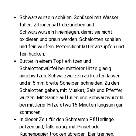
Schwarzwurzeln schälen. Schüssel mit Wasser
füllen, Zitronensaft dazugeben und
Schwarzwurzeln hineinlegen, damit sie nicht
oxidieren und braun werden. Schalotten schälen
und fein würfeln. Petersilienblätter abzupfen und
fein hacken.
Butter in einem Topf erhitzen und
Schalottenwürfel bei mittlerer Hitze glasig
anschwitzen. Schwarzwurzeln abtropfen lassen
und in 5 mm breite Scheiben schneiden. Zu den
Schalotten geben, mit Muskat, Salz und Pfeffer
würzen. Mit Sahne auffüllen und Schwarzwurzeln
bei mittlerer Hitze etwa 15 Minuten langsam gar
schmoren.
In dieser Zeit für den Schmarren Pfifferlinge
putzen und, falls nötig, mit Pinsel oder
Küchenpapier trocken abreiben. Eier trennen.