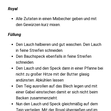
Royal
Alle Zutaten in einen Mixbecher geben und mit
den Gewürzen kurz mixen.
Füllung
Den Lauch halbieren und gut waschen. Den Lauch
in feine Streifen schneiden.
Den Bauchspeck ebenfalls in feine Streifen
schneiden.
Den Lauch und den Speck dann in einer Pfanne bei
nicht zu großer Hitze mit der Butter glasig
andünsten. Abkühlen lassen
Den Teig ausrollen auf das Blech legen und mit
einer Gabel einstechen damit er sich nicht beim
Backen zusammenzieht.
Nun den Lauch und Speck gleichmäßig auf dem
Teig verteilen. Mit der Royal übergießen und im