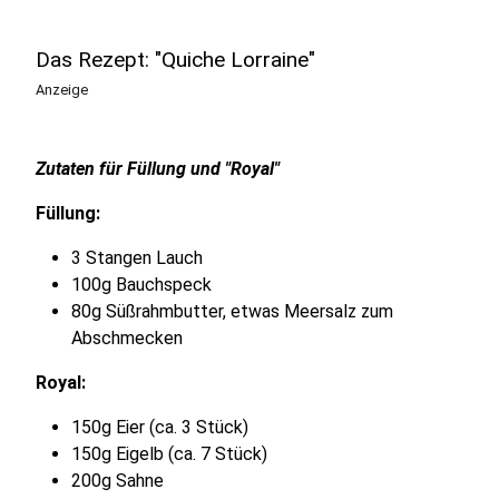
Das Rezept: "Quiche Lorraine"
Anzeige
Zutaten für Füllung und "Royal"
Füllung:
3 Stangen Lauch
100g Bauchspeck
80g Süßrahmbutter, etwas Meersalz zum
Abschmecken
Royal:
150g Eier (ca. 3 Stück)
150g Eigelb (ca. 7 Stück)
200g Sahne