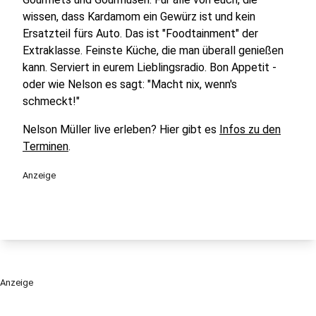
wissen, dass Kardamom ein Gewürz ist und kein
Ersatzteil fürs Auto. Das ist "Foodtainment" der
Extraklasse. Feinste Küche, die man überall genießen
kann. Serviert in eurem Lieblingsradio. Bon Appetit -
oder wie Nelson es sagt: "Macht nix, wenn's
schmeckt!"
Nelson Müller live erleben? Hier gibt es
Infos zu den
Terminen
.
Anzeige
Anzeige