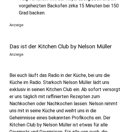
vorgeheizten Backofen zirka 15 Minuten bei 150
Grad backen.
Anzeige
Das ist der Kitchen Club by Nelson Müller
Anzeige
Bei euch läuft das Radio in der Küche, bei uns die
Küche im Radio. Starkoch Nelson Müller lädt uns
exklusiv in seinen Kitchen Club ein. Ab sofort versorgt
er uns täglich mit raffinierten Rezepten zum
Nachkochen oder Nachkochen lassen. Nelson nimmt
uns mit in seine Küche und weiht uns in die
Geheimnisse eines bekannten Profikochs ein. Der
Kitchen Club by Nelson Müller ist etwas für alle
Gourmets und Gourmüsen. Für alle von euch, die