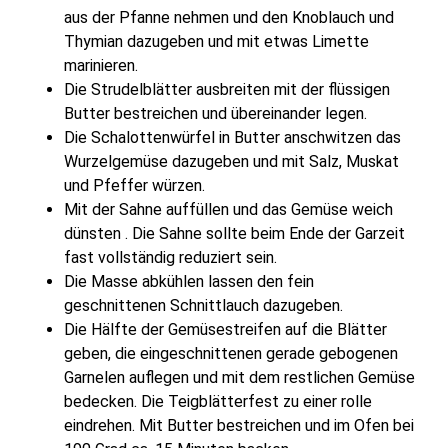
aus der Pfanne nehmen und den Knoblauch und
Thymian dazugeben und mit etwas Limette
marinieren.
Die Strudelblätter ausbreiten mit der flüssigen
Butter bestreichen und übereinander legen.
Die Schalottenwürfel in Butter anschwitzen das
Wurzelgemüse dazugeben und mit Salz, Muskat
und Pfeffer würzen.
Mit der Sahne auffüllen und das Gemüse weich
dünsten . Die Sahne sollte beim Ende der Garzeit
fast vollständig reduziert sein.
Die Masse abkühlen lassen den fein
geschnittenen Schnittlauch dazugeben.
Die Hälfte der Gemüsestreifen auf die Blätter
geben, die eingeschnittenen gerade gebogenen
Garnelen auflegen und mit dem restlichen Gemüse
bedecken. Die Teigblätterfest zu einer rolle
eindrehen. Mit Butter bestreichen und im Ofen bei