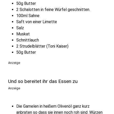
50g Butter
2 Schalotten in feine Würfel geschnitten.
100ml Sahne
Saft von einer Limette
Salz
Muskat
Schnittlauch
2 Strudelblätter (Toni Kaiser)
50g Butter
Anzeige
Und so bereitet ihr das Essen zu
Anzeige
Die Garnelen in heißem Olivenöl ganz kurz
anbraten so dass sie innen noch roh sind .Würzen