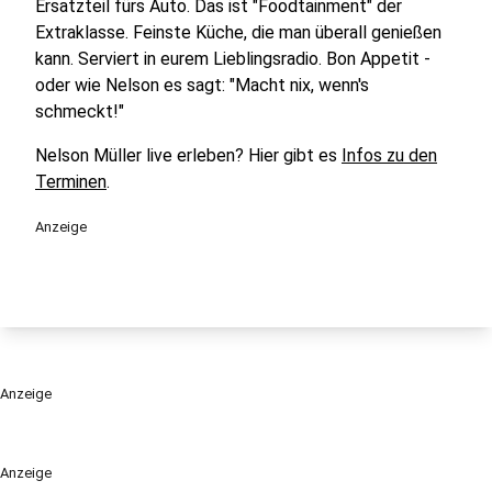
Ersatzteil fürs Auto. Das ist "Foodtainment" der
Extraklasse. Feinste Küche, die man überall genießen
kann. Serviert in eurem Lieblingsradio. Bon Appetit -
oder wie Nelson es sagt: "Macht nix, wenn's
schmeckt!"
Nelson Müller live erleben? Hier gibt es
Infos zu den
Terminen
.
Anzeige
Anzeige
Anzeige