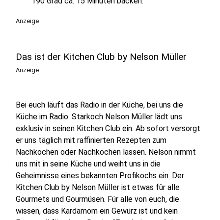
190 Grad ca. 15 Minuten backen.
Anzeige
Das ist der Kitchen Club by Nelson Müller
Anzeige
Bei euch läuft das Radio in der Küche, bei uns die
Küche im Radio. Starkoch Nelson Müller lädt uns
exklusiv in seinen Kitchen Club ein. Ab sofort versorgt
er uns täglich mit raffinierten Rezepten zum
Nachkochen oder Nachkochen lassen. Nelson nimmt
uns mit in seine Küche und weiht uns in die
Geheimnisse eines bekannten Profikochs ein. Der
Kitchen Club by Nelson Müller ist etwas für alle
Gourmets und Gourmüsen. Für alle von euch, die
wissen, dass Kardamom ein Gewürz ist und kein