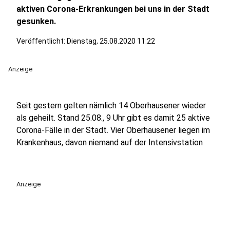
aktiven Corona-Erkrankungen bei uns in der Stadt
gesunken.
Veröffentlicht:
Dienstag, 25.08.2020 11:22
Anzeige
Seit gestern gelten nämlich 14 Oberhausener wieder
als geheilt. Stand 25.08., 9 Uhr gibt es damit 25 aktive
Corona-Fälle in der Stadt. Vier Oberhausener liegen im
Krankenhaus, davon niemand auf der Intensivstation
Anzeige