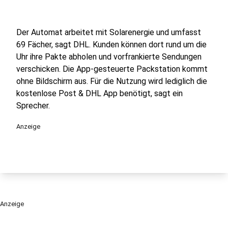
Der Automat arbeitet mit Solarenergie und umfasst
69 Fächer, sagt DHL. Kunden können dort rund um die
Uhr ihre Pakte abholen und vorfrankierte Sendungen
verschicken. Die App-gesteuerte Packstation kommt
ohne Bildschirm aus. Für die Nutzung wird lediglich die
kostenlose Post & DHL App benötigt, sagt ein
Sprecher.
Anzeige
Anzeige