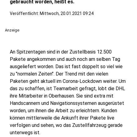
gebraucht worden, heißt es.
Veröffentlicht:
Mittwoch, 20.01.2021 09:24
Anzeige
An Spitzentagen sind in der Zustellbasis 12.500
Pakete angekommen und auch noch am selben Tag
ausgeliefert worden. Das ist fast doppelt so viel wie
zu "normalen Zeiten". Der Trend mit den vielen
Paketen geht aktuell im Corona-Lockdown weiter. Um
das zu schaffen, ist Teamarbeit gefragt, lobt die DHL
ihre Mitarbeiter in Oberhausen. Sie sind extra mit
Handscannern und Navigationssystemen ausgerüstet
worden, um ihnen die Arbeit zu erleichtern. Kunden
können mittlerweile die Ankunft ihrer Pakete live
verfolgen und sehen, wo das Zustellfahrzeug gerade
unterwegs ist.