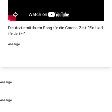
Die Ärzte mit ihrem Song für die Corona-Zeit: "Ein Lied
für Jetzt"
Anzeige
Anzeige
Anzeige