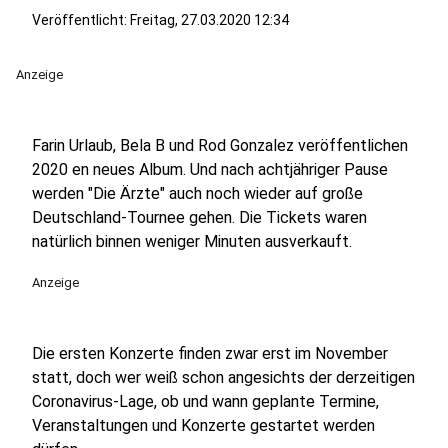
Veröffentlicht:
Freitag, 27.03.2020 12:34
Anzeige
Farin Urlaub, Bela B und Rod Gonzalez veröffentlichen
2020 en neues Album. Und nach achtjähriger Pause
werden "Die Ärzte" auch noch wieder auf große
Deutschland-Tournee gehen. Die Tickets waren
natürlich binnen weniger Minuten ausverkauft.
Anzeige
Die ersten Konzerte finden zwar erst im November
statt, doch wer weiß schon angesichts der derzeitigen
Coronavirus-Lage, ob und wann geplante Termine,
Veranstaltungen und Konzerte gestartet werden