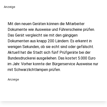
Anzeige
Mit den neuen Geräten können die Mitarbeiter
Dokumente wie Ausweise und Führerscheine prüfen.
Das Gerät vergleicht sie mit den gängigen
Dokumenten aus knapp 200 Ländern. Es erkennt in
wenigen Sekunden, ob sie echt sind oder gefälscht.
Aktuell hat die Stadt sich fünf Prüfgeräte bei der
Bundesdruckerei ausgeliehen. Das kostet 5.000 Euro
im Jahr. Vorher konnte der Bürgerservice Ausweise nur
mit Schwarzlichtlampen prüfen.
Anzeige