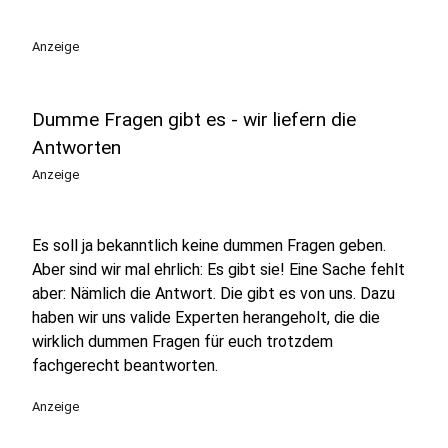
play_circle
Anzeige
Dumme Fragen gibt es - wir liefern die
Antworten
Anzeige
Es soll ja bekanntlich keine dummen Fragen geben.
Aber sind wir mal ehrlich: Es gibt sie! Eine Sache fehlt
aber: Nämlich die Antwort. Die gibt es von uns. Dazu
haben wir uns valide Experten herangeholt, die die
wirklich dummen Fragen für euch trotzdem
fachgerecht beantworten.
Anzeige