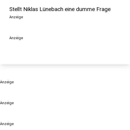
Stellt Niklas Lünebach eine dumme Frage
Anzeige
Anzeige
Anzeige
Anzeige
Anzeige