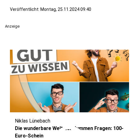
Veröffentlicht:
Montag, 25.11.2024 09:40
Anzeige
Niklas Lünebach
Die wunderbare Welt der dummen Fragen: 100-
Euro-Schein