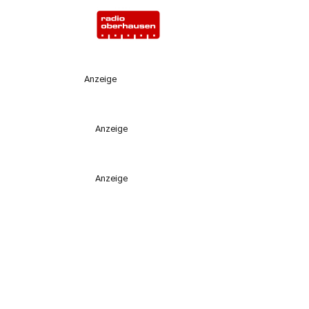
Anzeige
Anzeige
Anzeige