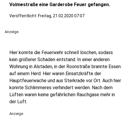
Volmestraße eine Garderobe Feuer gefangen.
Veröffentlicht:
Freitag, 21.02.2020 07:07
Anzeige
Hier konnte die Feuerwehr schnell löschen, sodass
kein größerer Schaden entstand. In einer anderen
Wohnung in Alstaden, in der Roonstraße brannte Essen
auf einem Herd. Hier waren Einsatzkräfte der
Hauptfeuerwache und aus Sterkrade vor Ort. Auch hier
konnte Schlimmeres verhindert werden. Nach dem
Lüften waren keine gefährlichen Rauchgase mehr in
der Luft.
Anzeige