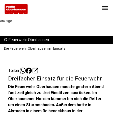
menu
Anzeige
©
Feuerwehr Oberhausen
Die Feuerwehr Oberhausen im Einsatz
open_in_new
Teilen:
Dreifacher Einsatz für die Feuerwehr
Die Feuerwehr Oberhausen musste gestern Abend
fast zeitgleich zu drei Einsätzen ausrücken. Im
Oberhausener Norden kümmerten sich die Retter
um einen Sturmschaden. Außerdem hatte in
Alstaden in einem Reiheneckhaus in der