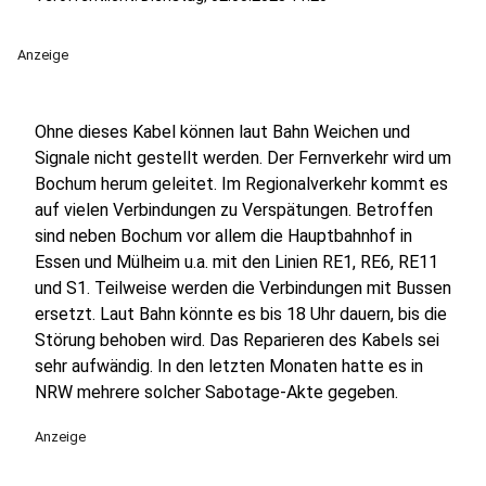
Anzeige
Ohne dieses Kabel können laut Bahn Weichen und
Signale nicht gestellt werden. Der Fernverkehr wird um
Bochum herum geleitet. Im Regionalverkehr kommt es
auf vielen Verbindungen zu Verspätungen. Betroffen
sind neben Bochum vor allem die Hauptbahnhof in
Essen und Mülheim u.a. mit den Linien RE1, RE6, RE11
und S1. Teilweise werden die Verbindungen mit Bussen
ersetzt. Laut Bahn könnte es bis 18 Uhr dauern, bis die
Störung behoben wird. Das Reparieren des Kabels sei
sehr aufwändig. In den letzten Monaten hatte es in
NRW mehrere solcher Sabotage-Akte gegeben.
Anzeige