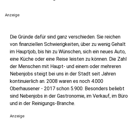
Anzeige
Die Gründe dafür sind ganz verschieden. Sie reichen
von finanziellen Schwierigkeiten, über zu wenig Gehalt
im Hauptjob, bis hin zu Wünschen, sich ein neues Auto,
eine Küche oder eine Reise leisten zu können. Die Zahl
der Menschen mit Haupt- und einem oder mehreren
Nebenjobs steigt bei uns in der Stadt seit Jahren
kontinuierlich an. 2008 waren es noch 4.000
Oberhausener - 2017 schon 5.900. Besonders beliebt
sind Nebenjobs in der Gastronomie, im Verkauf, im Büro
und in der Reinigungs-Branche.
Anzeige