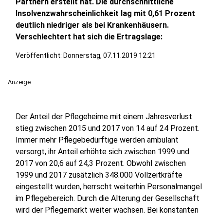
Partnern erstellt hat. Die durchschnittliche
Insolvenzwahrscheinlichkeit lag mit 0,61 Prozent
deutlich niedriger als bei Krankenhäusern.
Verschlechtert hat sich die Ertragslage:
Veröffentlicht:
Donnerstag, 07.11.2019 12:21
Anzeige
Der Anteil der Pflegeheime mit einem Jahresverlust
stieg zwischen 2015 und 2017 von 14 auf 24 Prozent.
Immer mehr Pflegebedürftige werden ambulant
versorgt, ihr Anteil erhöhte sich zwischen 1999 und
2017 von 20,6 auf 24,3 Prozent. Obwohl zwischen
1999 und 2017 zusätzlich 348.000 Vollzeitkräfte
eingestellt wurden, herrscht weiterhin Personalmangel
im Pflegebereich. Durch die Alterung der Gesellschaft
wird der Pflegemarkt weiter wachsen. Bei konstanten