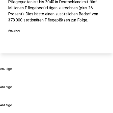
Pflegequoten ist bis 2040 in Deutschland mit fünf
Millionen Pflegebedürftigen zu rechnen (plus 26
Prozent). Dies hätte einen zusätzlichen Bedarf von
378.000 stationären Pflegeplätzen zur Folge.
Anzeige
Anzeige
Anzeige
Anzeige