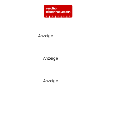
Anzeige
Anzeige
Anzeige