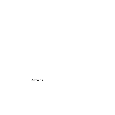
Anzeige