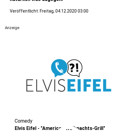
Veröffentlicht:
Freitag, 04.12.2020 03:00
Anzeige
Comedy
Elvis Eifel - "American Weihnachts-Grill"