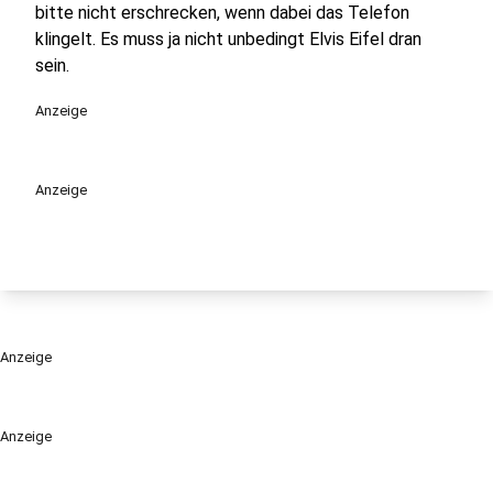
bitte nicht erschrecken, wenn dabei das Telefon
klingelt. Es muss ja nicht unbedingt Elvis Eifel dran
sein.
Anzeige
Anzeige
Anzeige
Anzeige