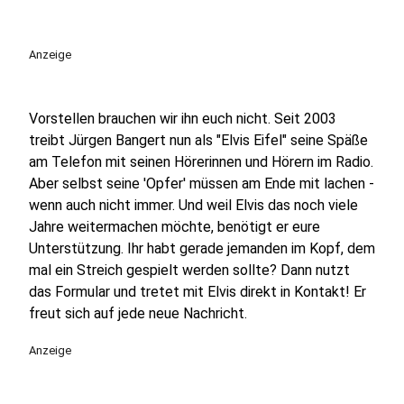
Anzeige
Vorstellen brauchen wir ihn euch nicht. Seit 2003
treibt Jürgen Bangert nun als "Elvis Eifel" seine Späße
am Telefon mit seinen Hörerinnen und Hörern im Radio.
Aber selbst seine 'Opfer' müssen am Ende mit lachen -
wenn auch nicht immer. Und weil Elvis das noch viele
Jahre weitermachen möchte, benötigt er eure
Unterstützung. Ihr habt gerade jemanden im Kopf, dem
mal ein Streich gespielt werden sollte? Dann nutzt
das Formular und tretet mit Elvis direkt in Kontakt! Er
freut sich auf jede neue Nachricht.
Anzeige