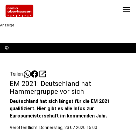
menu
Anzeige
©
open_in_new
Teilen:
EM 2021: Deutschland hat
Hammergruppe vor sich
Deutschland hat sich längst für die EM 2021
qualifiziert. Hier gibt es alle Infos zur
Europameisterschaft im kommenden Jahr.
Veröffentlicht:
Donnerstag, 23.07.2020 15:00