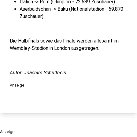
Italien -> Rom (Olimpico - 72.689 Zuschauer)
Aserbaidschan -> Baku (Nationalstadion - 69.870
Zuschauer)
Die Halbfinals sowie das Finale werden allesamt im
Wembley-Stadion in London ausgetragen.
Autor: Joachim Schultheis
Anzeige
Anzeige