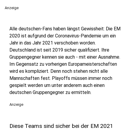
Anzeige
Alle deutschen-Fans haben längst Gewissheit: Die EM
2020 ist aufgrund der Coronavirus-Pandemie um ein
Jahr in das Jahr 2021 verschoben worden.
Deutschland ist seit 2019 sicher qualifiziert. Ihre
Gruppengegner kennen sie auch - mit einer Ausnahme.
Im Gegensatz zu vorherigen Europameisterschaften
wird es kompliziert. Denn noch stehen nicht alle
Mannschaften fest. Playoffs müssen immer noch
gespielt werden um unter anderem auch einen
deutschen Gruppengegner zu ermitteln.
Anzeige
Diese Teams sind sicher bei der EM 2021