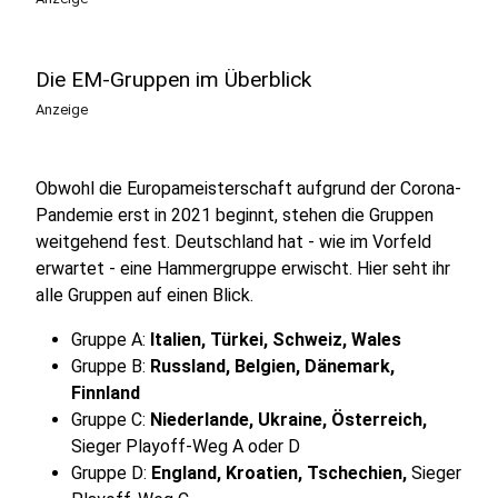
Die EM-Gruppen im Überblick
Anzeige
Obwohl die Europameisterschaft aufgrund der Corona-
Pandemie erst in 2021 beginnt, stehen die Gruppen
weitgehend fest. Deutschland hat - wie im Vorfeld
erwartet - eine Hammergruppe erwischt. Hier seht ihr
alle Gruppen auf einen Blick.
Gruppe A:
Italien, Türkei, Schweiz, Wales
Gruppe B:
Russland, Belgien, Dänemark,
Finnland
Gruppe C:
Niederlande, Ukraine, Österreich,
Sieger Playoff-Weg A oder D
Gruppe D:
England, Kroatien, Tschechien,
Sieger