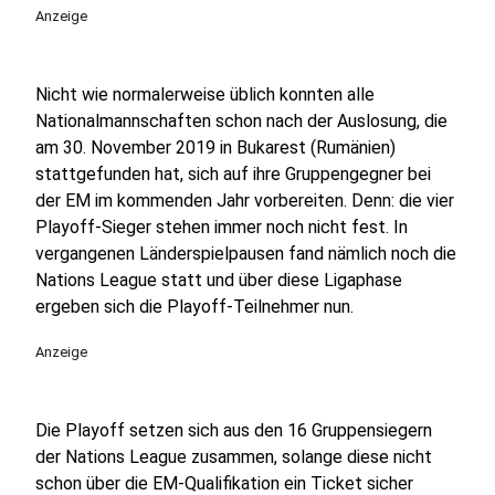
Anzeige
Nicht wie normalerweise üblich konnten alle
Nationalmannschaften schon nach der Auslosung, die
am 30. November 2019 in Bukarest (Rumänien)
stattgefunden hat, sich auf ihre Gruppengegner bei
der EM im kommenden Jahr vorbereiten. Denn: die vier
Playoff-Sieger stehen immer noch nicht fest. In
vergangenen Länderspielpausen fand nämlich noch die
Nations League statt und über diese Ligaphase
ergeben sich die Playoff-Teilnehmer nun.
Anzeige
Die Playoff setzen sich aus den 16 Gruppensiegern
der Nations League zusammen, solange diese nicht
schon über die EM-Qualifikation ein Ticket sicher