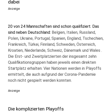
dabei
Anzeige
20 von 24 Mannschaften sind schon qualifiziert. Das
sind neben Deutschland:
Belgien, Italien, Russland,
Polen, Ukraine, Portugal, Spanien, England, Tschechien,
Frankreich, Türkei, Finnland, Schweden, Österreich,
Kroatien, Niederlande, Schweiz, Dänemark und Wales .
Die Erst- und Zweitplatzierten der insgesamt zehn
Qualifikationsgruppen haben jeweils einen direkten
Startplatz erhalten. Vier Nationen werden in Playoffs
ermittelt, die auch aufgrund der Corona-Pandemie
noch nicht gespielt werden konnten.
Anzeige
Die komplizierten Playoffs