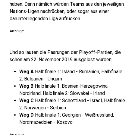
haben. Dann nämlich würden Teams aus den jeweiligen
Nations-Ligen nachrücken, oder sogar aus einer
darunterliegenden Liga aufrücken.
Anzeige
Und so lauten die Paarungen der Playoff-Partien, die
schon am 22. November 2019 ausgelost wurden:
Weg A
Halbfinale 1: Island - Rumänien, Halbfinale
2: Bulgarien - Ungarn
Weg B
Halbfinale 1: Bosnien-Herzegowina -
Nordirland, Halbfinale 2: Slowakei - Irland
Weg C
Halbfinale 1: Schottland - Israel, Halbfinale
2: Norwegen - Serbien
Weg D
Halbfinale 1: Georgien - Weißrussland,
Nordmazedoien - Kosovo
Anzeige