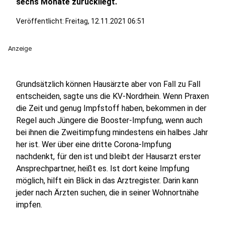
sechs Monate zurückliegt.
Veröffentlicht:
Freitag, 12.11.2021 06:51
Anzeige
Grundsätzlich können Hausärzte aber von Fall zu Fall
entscheiden, sagte uns die KV-Nordrhein. Wenn Praxen
die Zeit und genug Impfstoff haben, bekommen in der
Regel auch Jüngere die Booster-Impfung, wenn auch
bei ihnen die Zweitimpfung mindestens ein halbes Jahr
her ist. Wer über eine dritte Corona-Impfung
nachdenkt, für den ist und bleibt der Hausarzt erster
Ansprechpartner, heißt es. Ist dort keine Impfung
möglich, hilft ein Blick in das Arztregister. Darin kann
jeder nach Ärzten suchen, die in seiner Wohnortnähe
impfen.