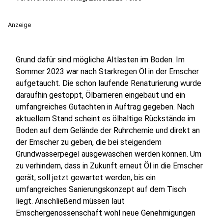
Anzeige
Grund dafür sind mögliche Altlasten im Boden. Im
Sommer 2023 war nach Starkregen Öl in der Emscher
aufgetaucht. Die schon laufende Renaturierung wurde
daraufhin gestoppt, Ölbarrieren eingebaut und ein
umfangreiches Gutachten in Auftrag gegeben. Nach
aktuellem Stand scheint es ölhaltige Rückstände im
Boden auf dem Gelände der Ruhrchemie und direkt an
der Emscher zu geben, die bei steigendem
Grundwasserpegel ausgewaschen werden können. Um
zu verhindern, dass in Zukunft erneut Öl in die Emscher
gerät, soll jetzt gewartet werden, bis ein
umfangreiches Sanierungskonzept auf dem Tisch
liegt. Anschließend müssen laut
Emschergenossenschaft wohl neue Genehmigungen