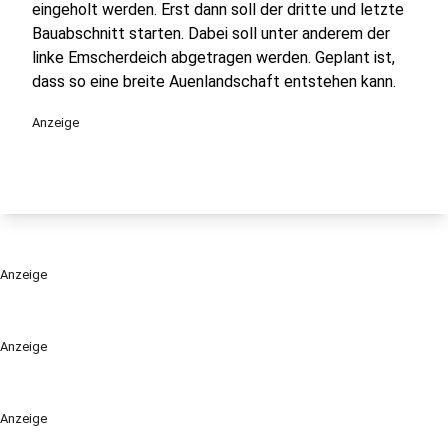
eingeholt werden. Erst dann soll der dritte und letzte
Bauabschnitt starten. Dabei soll unter anderem der
linke Emscherdeich abgetragen werden. Geplant ist,
dass so eine breite Auenlandschaft entstehen kann.
Anzeige
Anzeige
Anzeige
Anzeige