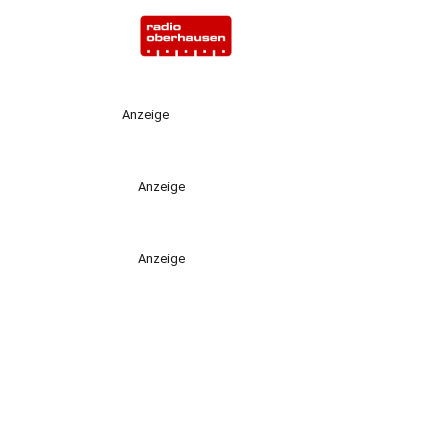
Anzeige
Anzeige
Anzeige