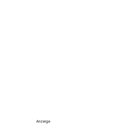
Anzeige