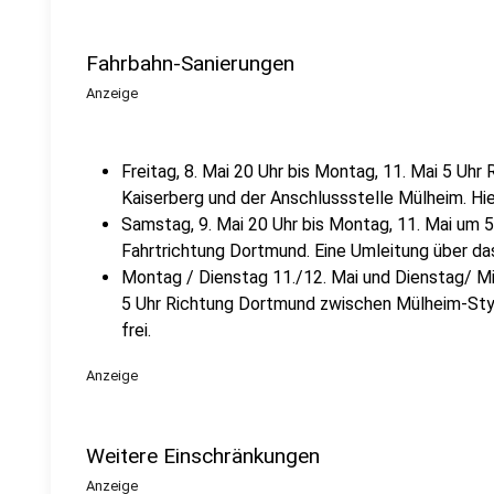
Fahrbahn-Sanierungen
Anzeige
Freitag, 8. Mai 20 Uhr bis Montag, 11. Mai 5 U
Kaiserberg und der Anschlussstelle Mülheim. Hier 
Samstag, 9. Mai 20 Uhr bis Montag, 11. Mai um 5
Fahrtrichtung Dortmund. Eine Umleitung über das
Montag / Dienstag 11./12. Mai und Dienstag/ Mit
5 Uhr Richtung Dortmund zwischen Mülheim-Styr
frei.
Anzeige
Weitere Einschränkungen
Anzeige