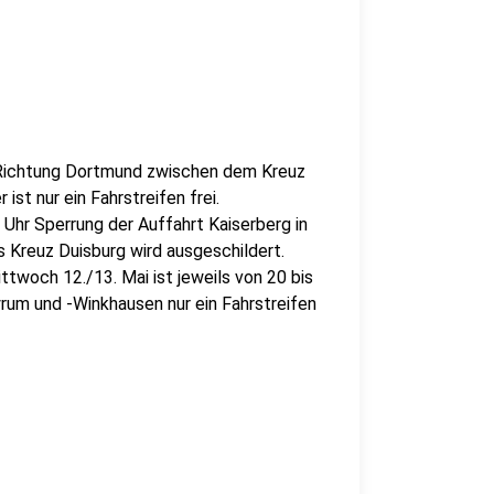
hr Richtung Dortmund zwischen dem Kreuz
ist nur ein Fahrstreifen frei.
 Uhr Sperrung der Auffahrt Kaiserberg in
 Kreuz Duisburg wird ausgeschildert.
twoch 12./13. Mai ist jeweils von 20 bis
um und -Winkhausen nur ein Fahrstreifen