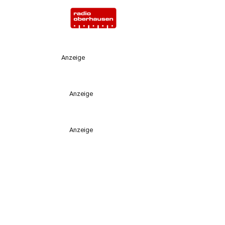
Anzeige
Anzeige
Anzeige